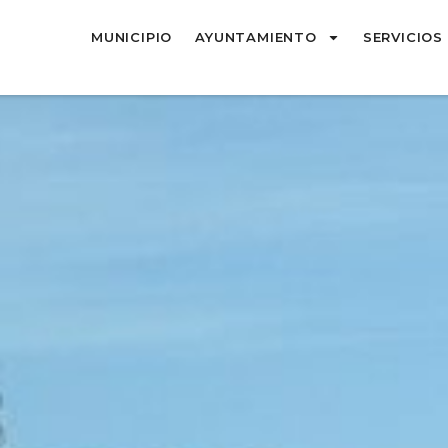
MUNICIPIO
AYUNTAMIENTO
SERVICIOS