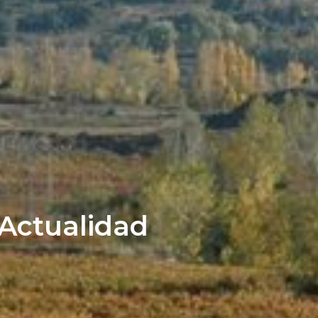
Actualidad