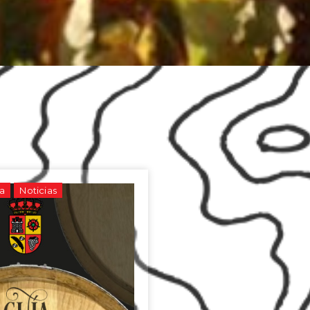
ra
Noticias