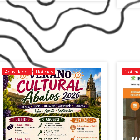
Actividades
Noticias
Noticia