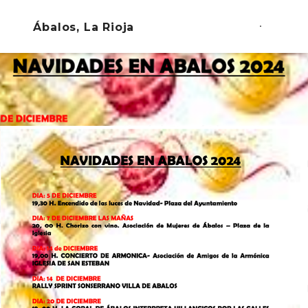
Ábalos, La Rioja