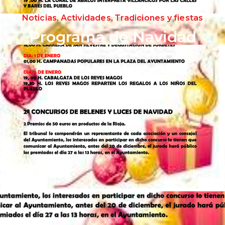
,
,
Noticias
Actividades
Tradiciones y fiestas
Programa de Navidad