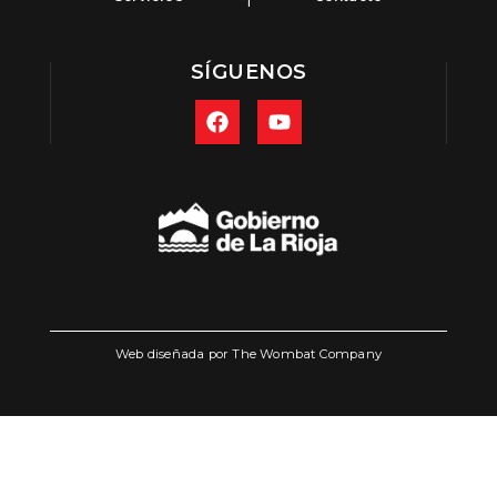
SÍGUENOS
Web diseñada por The Wombat Company