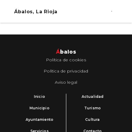
Ábalos, La Rioja
Á
balos
Política de cookies
Política de privacidad
Aviso legal
Inicio
Actualidad
Municipio
Turismo
Ayuntamiento
Cultura
Servicios
Contacto